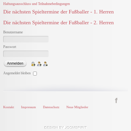
Haftungsausschluss und Teilnahmebedingungen
Die nächsten Spieltermine der Fußballer - 1. Herren
Die nächsten Spieltermine der Fußballer - 2. Herren
Benutzername
Passwort
Angemeldet bleiben
Kontakt
Impressum
Datenschutz
Neue Mitglieder