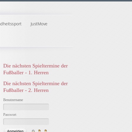
dheitssport
JustMove
Die nächsten Spieltermine der
Fußballer - 1. Herren
Die nächsten Spieltermine der
Fußballer - 2. Herren
Benutzername
Passwort