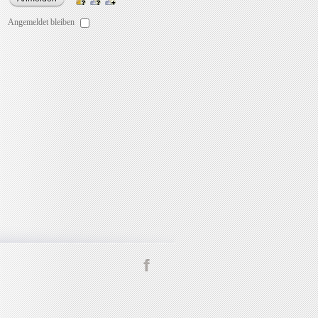
Angemeldet bleiben